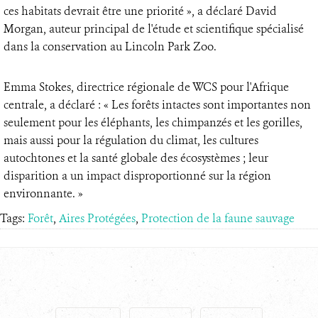
ces habitats devrait être une priorité », a déclaré David
Morgan, auteur principal de l'étude et scientifique spécialisé
dans la conservation au Lincoln Park Zoo.
Emma Stokes, directrice régionale de WCS pour l'Afrique
centrale, a déclaré : « Les forêts intactes sont importantes non
seulement pour les éléphants, les chimpanzés et les gorilles,
mais aussi pour la régulation du climat, les cultures
autochtones et la santé globale des écosystèmes ; leur
disparition a un impact disproportionné sur la région
environnante. »
Tags:
Forêt
,
Aires Protégées
,
Protection de la faune sauvage