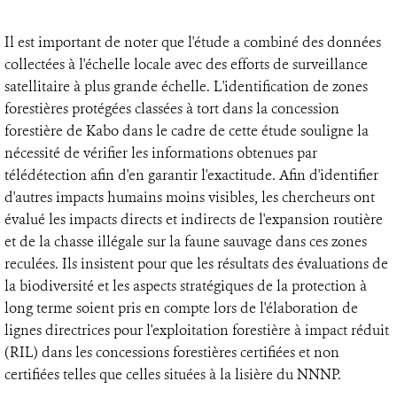
Il est important de noter que l'étude a combiné des données
collectées à l'échelle locale avec des efforts de surveillance
satellitaire à plus grande échelle. L'identification de zones
forestières protégées classées à tort dans la concession
forestière de Kabo dans le cadre de cette étude souligne la
nécessité de vérifier les informations obtenues par
télédétection afin d'en garantir l'exactitude. Afin d'identifier
d'autres impacts humains moins visibles, les chercheurs ont
évalué les impacts directs et indirects de l'expansion routière
et de la chasse illégale sur la faune sauvage dans ces zones
reculées. Ils insistent pour que les résultats des évaluations de
la biodiversité et les aspects stratégiques de la protection à
long terme soient pris en compte lors de l'élaboration de
lignes directrices pour l'exploitation forestière à impact réduit
(RIL) dans les concessions forestières certifiées et non
certifiées telles que celles situées à la lisière du NNNP.