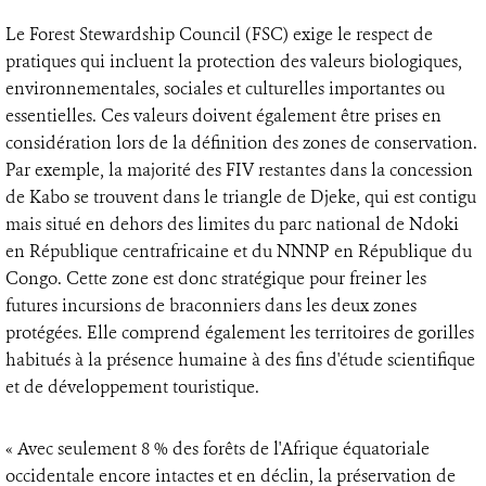
Le Forest Stewardship Council (FSC) exige le respect de
pratiques qui incluent la protection des valeurs biologiques,
environnementales, sociales et culturelles importantes ou
essentielles. Ces valeurs doivent également être prises en
considération lors de la définition des zones de conservation.
Par exemple, la majorité des FIV restantes dans la concession
de Kabo se trouvent dans le triangle de Djeke, qui est contigu
mais situé en dehors des limites du parc national de Ndoki
en République centrafricaine et du NNNP en République du
Congo. Cette zone est donc stratégique pour freiner les
futures incursions de braconniers dans les deux zones
protégées. Elle comprend également les territoires de gorilles
habitués à la présence humaine à des fins d'étude scientifique
et de développement touristique.
« Avec seulement 8 % des forêts de l'Afrique équatoriale
occidentale encore intactes et en déclin, la préservation de