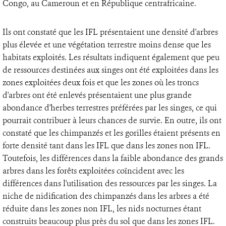
Congo, au Cameroun et en République centrafricaine.
Ils ont constaté que les IFL présentaient une densité d'arbres
plus élevée et une végétation terrestre moins dense que les
habitats exploités. Les résultats indiquent également que peu
de ressources destinées aux singes ont été exploitées dans les
zones exploitées deux fois et que les zones où les troncs
d'arbres ont été enlevés présentaient une plus grande
abondance d'herbes terrestres préférées par les singes, ce qui
pourrait contribuer à leurs chances de survie. En outre, ils ont
constaté que les chimpanzés et les gorilles étaient présents en
forte densité tant dans les IFL que dans les zones non IFL.
Toutefois, les différences dans la faible abondance des grands
arbres dans les forêts exploitées coïncident avec les
différences dans l'utilisation des ressources par les singes. La
niche de nidification des chimpanzés dans les arbres a été
réduite dans les zones non IFL, les nids nocturnes étant
construits beaucoup plus près du sol que dans les zones IFL.