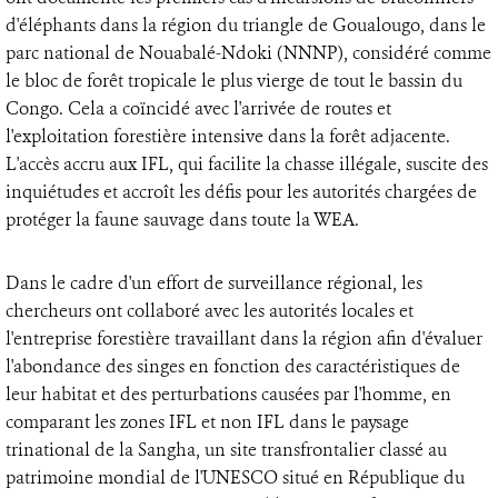
d'éléphants dans la région du triangle de Goualougo, dans le
parc national de Nouabalé-Ndoki (NNNP), considéré comme
le bloc de forêt tropicale le plus vierge de tout le bassin du
Congo. Cela a coïncidé avec l'arrivée de routes et
l'exploitation forestière intensive dans la forêt adjacente.
L'accès accru aux IFL, qui facilite la chasse illégale, suscite des
inquiétudes et accroît les défis pour les autorités chargées de
protéger la faune sauvage dans toute la WEA.
Dans le cadre d'un effort de surveillance régional, les
chercheurs ont collaboré avec les autorités locales et
l'entreprise forestière travaillant dans la région afin d'évaluer
l'abondance des singes en fonction des caractéristiques de
leur habitat et des perturbations causées par l'homme, en
comparant les zones IFL et non IFL dans le paysage
trinational de la Sangha, un site transfrontalier classé au
patrimoine mondial de l'UNESCO situé en République du