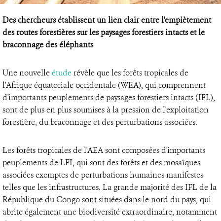
Des chercheurs établissent un lien clair entre l'empiètement
des routes forestières sur les paysages forestiers intacts et le
braconnage des éléphants
Une nouvelle
étude
révèle que les forêts tropicales de
l'Afrique équatoriale occidentale (WEA), qui comprennent
d'importants peuplements de paysages forestiers intacts (IFL),
sont de plus en plus soumises à la pression de l'exploitation
forestière, du braconnage et des perturbations associées.
Les forêts tropicales de l'AEA sont composées d'importants
peuplements de LFI, qui sont des forêts et des mosaïques
associées exemptes de perturbations humaines manifestes
telles que les infrastructures. La grande majorité des IFL de la
République du Congo sont situées dans le nord du pays, qui
abrite également une biodiversité extraordinaire, notamment