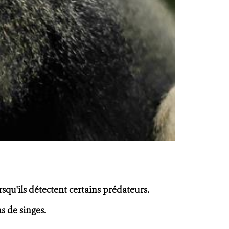
rsqu'ils détectent certains prédateurs.
ns de singes.