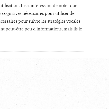
lisation. Il est intéressant de noter que,
 cognitives nécessaires pour utiliser de
essaires pour suivre les stratégies vocales
nt peut-être peu d'informations, mais ils le