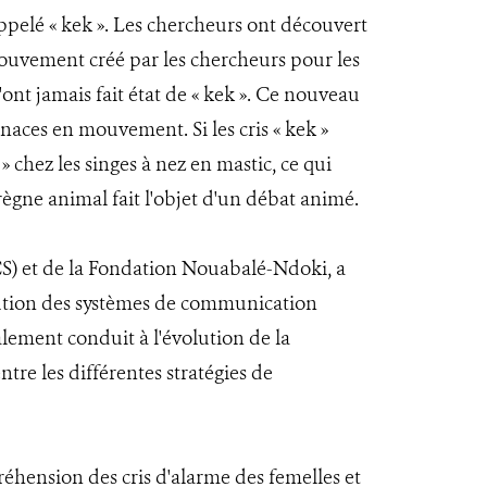
ppelé « kek ». Les chercheurs ont découvert
 mouvement créé par les chercheurs pour les
'ont jamais fait état de « kek ». Ce nouveau
naces en mouvement. Si les cris « kek »
» chez les singes à nez en mastic, ce qui
 règne animal fait l'objet d'un débat animé.
S) et de la Fondation Nouabalé-Ndoki, a
olution des systèmes de communication
lement conduit à l'évolution de la
tre les différentes stratégies de
réhension des cris d'alarme des femelles et