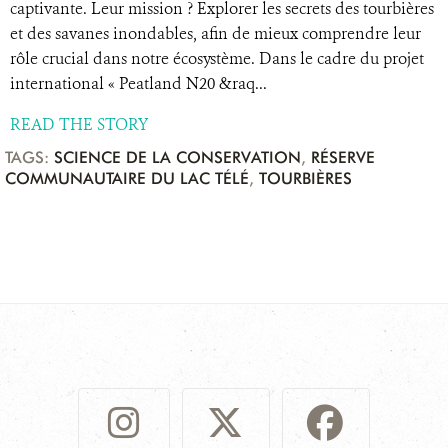
captivante. Leur mission ? Explorer les secrets des tourbières
et des savanes inondables, afin de mieux comprendre leur
rôle crucial dans notre écosystème. Dans le cadre du projet
international « Peatland N20 &raq...
READ THE STORY
TAGS:
SCIENCE DE LA CONSERVATION
,
RÉSERVE
COMMUNAUTAIRE DU LAC TÉLÉ
,
TOURBIÈRES