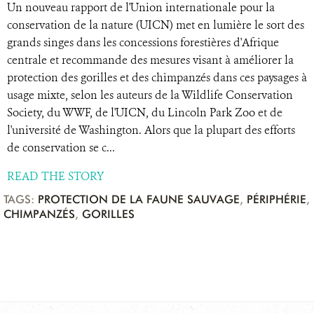
Un nouveau rapport de l'Union internationale pour la
conservation de la nature (UICN) met en lumière le sort des
grands singes dans les concessions forestières d'Afrique
centrale et recommande des mesures visant à améliorer la
protection des gorilles et des chimpanzés dans ces paysages à
usage mixte, selon les auteurs de la Wildlife Conservation
Society, du WWF, de l'UICN, du Lincoln Park Zoo et de
l'université de Washington. Alors que la plupart des efforts
de conservation se c...
READ THE STORY
TAGS:
PROTECTION DE LA FAUNE SAUVAGE
,
PÉRIPHÉRIE
,
CHIMPANZÉS
,
GORILLES