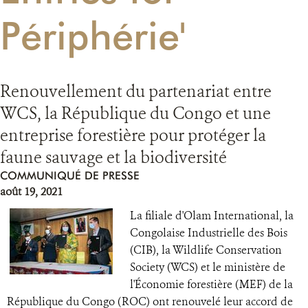
Périphérie'
RESSOURCES
DONATE
Renouvellement du partenariat entre
WCS, la République du Congo et une
entreprise forestière pour protéger la
faune sauvage et la biodiversité
COMMUNIQUÉ DE PRESSE
août 19, 2021
La filiale d'Olam International, la
Congolaise Industrielle des Bois
(CIB), la Wildlife Conservation
Society (WCS) et le ministère de
l'Économie forestière (MEF) de la
République du Congo (ROC) ont renouvelé leur accord de