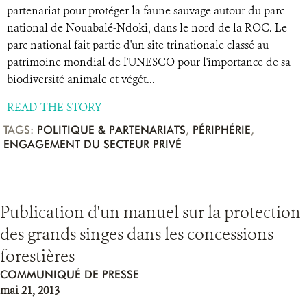
partenariat pour protéger la faune sauvage autour du parc
national de Nouabalé-Ndoki, dans le nord de la ROC. Le
parc national fait partie d'un site trinationale classé au
patrimoine mondial de l'UNESCO pour l'importance de sa
biodiversité animale et végét...
READ THE STORY
TAGS:
POLITIQUE & PARTENARIATS
,
PÉRIPHÉRIE
,
ENGAGEMENT DU SECTEUR PRIVÉ
Publication d'un manuel sur la protection
des grands singes dans les concessions
forestières
COMMUNIQUÉ DE PRESSE
mai 21, 2013