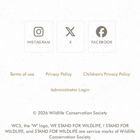
INSTAGRAM
X
FACEBOOK
Terms of use
Privacy Policy
Children's Privacy Policy
Administrator Login
© 2026 Wildlife Conservation Society
WCS, the "W" logo, WE STAND FOR WILDLIFE, I STAND FOR
WILDLIFE, and STAND FOR WILDLIFE are service marks of Wildlife
Conservation Society.