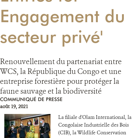
Engagement du
RESSOURCES
secteur privé'
DONATE
Renouvellement du partenariat entre
WCS, la République du Congo et une
entreprise forestière pour protéger la
faune sauvage et la biodiversité
COMMUNIQUÉ DE PRESSE
août 19, 2021
La filiale d'Olam International, la
Congolaise Industrielle des Bois
(CIB), la Wildlife Conservation