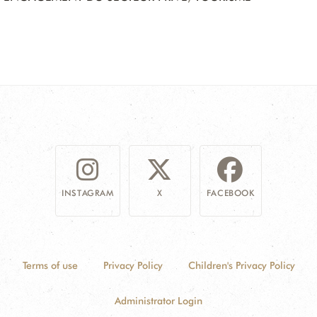
INSTAGRAM
X
FACEBOOK
Terms of use
Privacy Policy
Children's Privacy Policy
Administrator Login