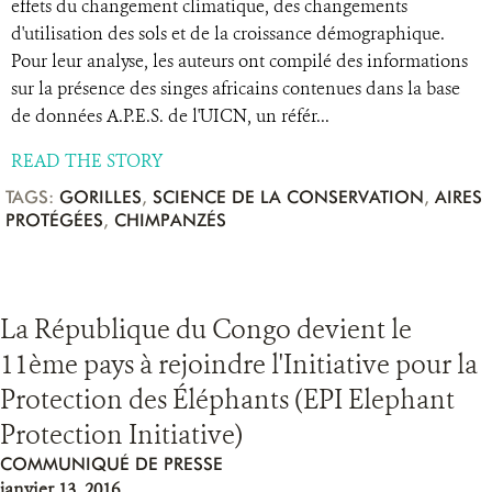
effets du changement climatique, des changements
d'utilisation des sols et de la croissance démographique.
Pour leur analyse, les auteurs ont compilé des informations
sur la présence des singes africains contenues dans la base
de données A.P.E.S. de l'UICN, un référ...
READ THE STORY
TAGS:
GORILLES
,
SCIENCE DE LA CONSERVATION
,
AIRES
PROTÉGÉES
,
CHIMPANZÉS
La République du Congo devient le
11ème pays à rejoindre l'Initiative pour la
Protection des Éléphants (EPI Elephant
Protection Initiative)
COMMUNIQUÉ DE PRESSE
janvier 13, 2016