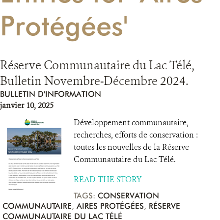
Protégées'
RESSOURCES
DONATE
Réserve Communautaire du Lac Télé,
Bulletin Novembre-Décembre 2024.
BULLETIN D'INFORMATION
janvier 10, 2025
Développement communautaire,
recherches, efforts de conservation :
toutes les nouvelles de la Réserve
Communautaire du Lac Télé.
READ THE STORY
TAGS:
CONSERVATION
COMMUNAUTAIRE
,
AIRES PROTÉGÉES
,
RÉSERVE
COMMUNAUTAIRE DU LAC TÉLÉ