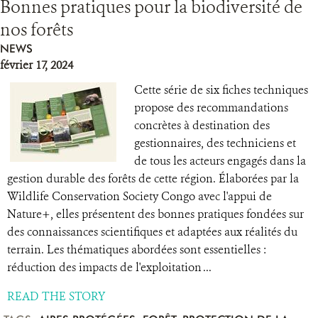
Bonnes pratiques pour la biodiversité de
nos forêts
NEWS
février 17, 2024
Cette série de six fiches techniques
propose des recommandations
concrètes à destination des
gestionnaires, des techniciens et
de tous les acteurs engagés dans la
gestion durable des forêts de cette région. Élaborées par la
Wildlife Conservation Society Congo avec l'appui de
Nature+, elles présentent des bonnes pratiques fondées sur
des connaissances scientifiques et adaptées aux réalités du
terrain. Les thématiques abordées sont essentielles :
réduction des impacts de l'exploitation ...
READ THE STORY