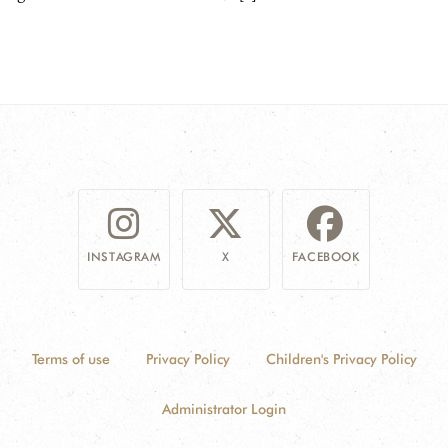
INSTAGRAM
X
FACEBOOK
Terms of use
Privacy Policy
Children's Privacy Policy
Administrator Login