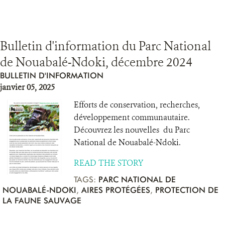
Bulletin d'information du Parc National
de Nouabalé-Ndoki, décembre 2024
BULLETIN D'INFORMATION
janvier 05, 2025
Efforts de conservation, recherches,
développement communautaire.
Découvrez les nouvelles du Parc
National de Nouabalé-Ndoki.
READ THE STORY
TAGS:
PARC NATIONAL DE
NOUABALÉ-NDOKI
,
AIRES PROTÉGÉES
,
PROTECTION DE
LA FAUNE SAUVAGE