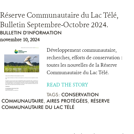
Réserve Communautaire du Lac Télé,
Bulletin Septembre-Octobre 2024.
BULLETIN D'INFORMATION
novembre 10, 2024
Développement communautaire,
recherches, efforts de conservation :
toutes les nouvelles de la Réserve
Communautaire du Lac Télé.
READ THE STORY
TAGS:
CONSERVATION
COMMUNAUTAIRE
,
AIRES PROTÉGÉES
,
RÉSERVE
COMMUNAUTAIRE DU LAC TÉLÉ