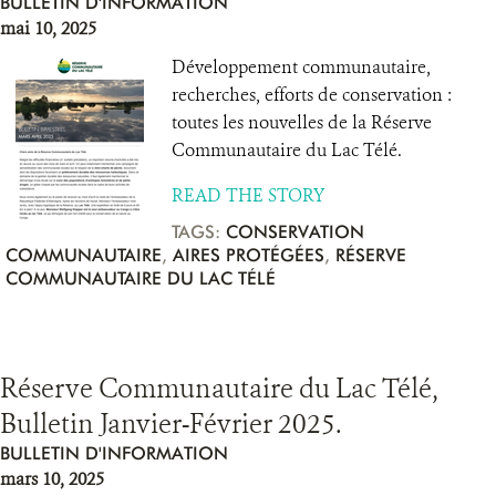
BULLETIN D'INFORMATION
mai 10, 2025
Développement communautaire,
recherches, efforts de conservation :
toutes les nouvelles de la Réserve
Communautaire du Lac Télé.
READ THE STORY
TAGS:
CONSERVATION
COMMUNAUTAIRE
,
AIRES PROTÉGÉES
,
RÉSERVE
COMMUNAUTAIRE DU LAC TÉLÉ
Réserve Communautaire du Lac Télé,
Bulletin Janvier-Février 2025.
BULLETIN D'INFORMATION
mars 10, 2025