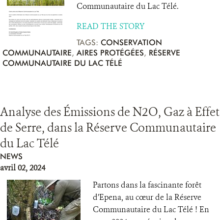
Communautaire du Lac Télé.
READ THE STORY
TAGS:
CONSERVATION
COMMUNAUTAIRE
,
AIRES PROTÉGÉES
,
RÉSERVE
COMMUNAUTAIRE DU LAC TÉLÉ
Analyse des Émissions de N2O, Gaz à Effet
de Serre, dans la Réserve Communautaire
du Lac Télé
NEWS
avril 02, 2024
Partons dans la fascinante forêt
d’Epena, au cœur de la Réserve
Communautaire du Lac Télé ! En