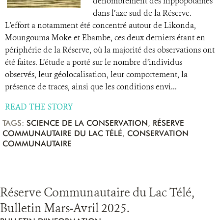
dénombrement des hippopotames
dans l’axe sud de la Réserve.
L'effort a notamment été concentré autour de Likonda,
Moungouma Moke et Ebambe, ces deux derniers étant en
périphérie de la Réserve, où la majorité des observations ont
été faites. L’étude a porté sur le nombre d’individus
observés, leur géolocalisation, leur comportement, la
présence de traces, ainsi que les conditions envi...
READ THE STORY
TAGS:
SCIENCE DE LA CONSERVATION
,
RÉSERVE
COMMUNAUTAIRE DU LAC TÉLÉ
,
CONSERVATION
COMMUNAUTAIRE
Réserve Communautaire du Lac Télé,
Bulletin Mars-Avril 2025.