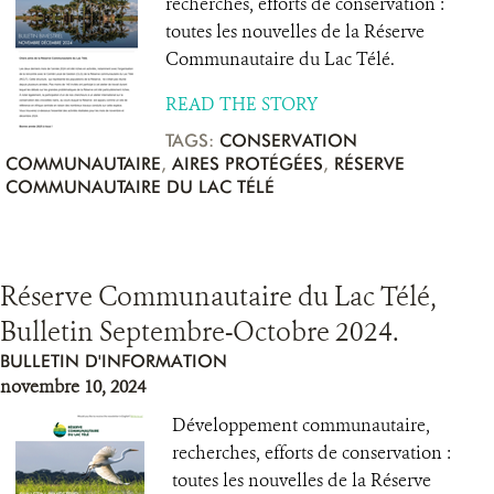
recherches, efforts de conservation :
toutes les nouvelles de la Réserve
Communautaire du Lac Télé.
READ THE STORY
TAGS:
CONSERVATION
COMMUNAUTAIRE
,
AIRES PROTÉGÉES
,
RÉSERVE
COMMUNAUTAIRE DU LAC TÉLÉ
Réserve Communautaire du Lac Télé,
Bulletin Septembre-Octobre 2024.
BULLETIN D'INFORMATION
novembre 10, 2024
Développement communautaire,
recherches, efforts de conservation :
toutes les nouvelles de la Réserve