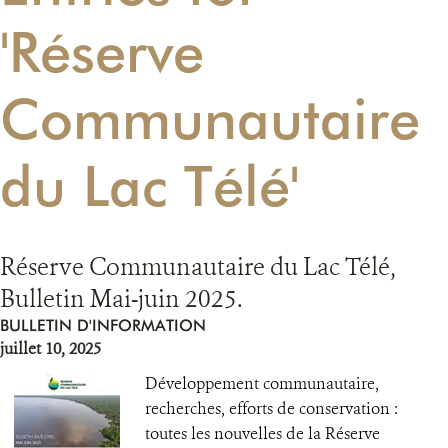
'Réserve
RESSOURCES
Communautaire
DONATE
du Lac Télé'
Réserve Communautaire du Lac Télé,
Bulletin Mai-juin 2025.
BULLETIN D'INFORMATION
juillet 10, 2025
Développement communautaire,
recherches, efforts de conservation :
toutes les nouvelles de la Réserve