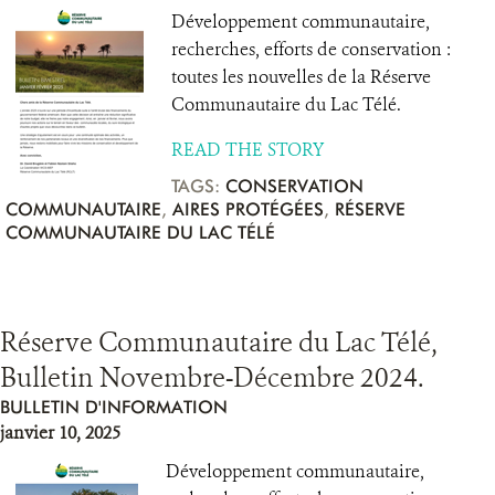
Développement communautaire,
recherches, efforts de conservation :
toutes les nouvelles de la Réserve
Communautaire du Lac Télé.
READ THE STORY
TAGS:
CONSERVATION
COMMUNAUTAIRE
,
AIRES PROTÉGÉES
,
RÉSERVE
COMMUNAUTAIRE DU LAC TÉLÉ
Réserve Communautaire du Lac Télé,
Bulletin Novembre-Décembre 2024.
BULLETIN D'INFORMATION
janvier 10, 2025
Développement communautaire,