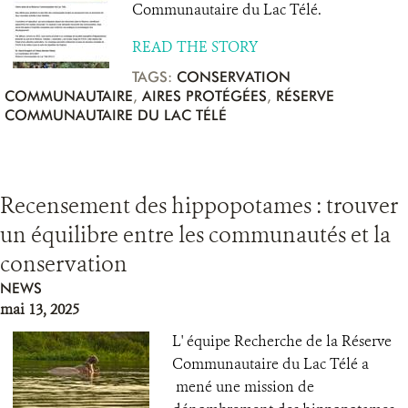
Communautaire du Lac Télé.
READ THE STORY
TAGS:
CONSERVATION
COMMUNAUTAIRE
,
AIRES PROTÉGÉES
,
RÉSERVE
COMMUNAUTAIRE DU LAC TÉLÉ
Recensement des hippopotames : trouver
un équilibre entre les communautés et la
conservation
NEWS
mai 13, 2025
L' équipe Recherche de la Réserve
Communautaire du Lac Télé a
mené une mission de