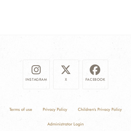
INSTAGRAM
X
FACEBOOK
Terms of use
Privacy Policy
Children's Privacy Policy
Administrator Login