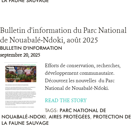
LA FAUNE SAUVAGE
Bulletin d'information du Parc National
de Nouabalé-Ndoki, août 2025
BULLETIN D'INFORMATION
septembre 20, 2025
Efforts de conservation, recherches,
développement communautaire.
Découvrez les nouvelles du Parc
National de Nouabalé-Ndoki.
READ THE STORY
TAGS:
PARC NATIONAL DE
NOUABALÉ-NDOKI
,
AIRES PROTÉGÉES
,
PROTECTION DE
LA FAUNE SAUVAGE