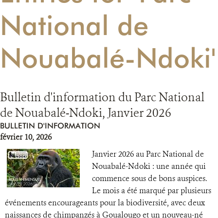
National de
RESSOURCES
Nouabalé-Ndoki'
DONATE
Bulletin d'information du Parc National
de Nouabalé-Ndoki, Janvier 2026
BULLETIN D'INFORMATION
février 10, 2026
Janvier 2026 au Parc National de
Nouabalé-Ndoki : une année qui
commence sous de bons auspices.
Le mois a été marqué par plusieurs
événements encourageants pour la biodiversité, avec deux
naissances de chimpanzés à Goualougo et un nouveau-né