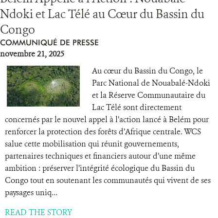
Ndoki et Lac Télé au Cœur du Bassin du
Congo
COMMUNIQUÉ DE PRESSE
novembre 21, 2025
Au cœur du Bassin du Congo, le
Parc National de Nouabalé-Ndoki
et la Réserve Communautaire du
Lac Télé sont directement
concernés par le nouvel appel à l’action lancé à Belém pour
renforcer la protection des forêts d’Afrique centrale. WCS
salue cette mobilisation qui réunit gouvernements,
partenaires techniques et financiers autour d’une même
ambition : préserver l’intégrité écologique du Bassin du
Congo tout en soutenant les communautés qui vivent de ses
paysages uniq...
READ THE STORY