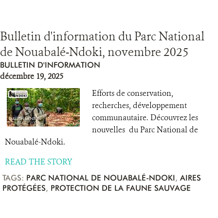
Bulletin d'information du Parc National
de Nouabalé-Ndoki, novembre 2025
BULLETIN D'INFORMATION
décembre 19, 2025
Efforts de conservation,
recherches, développement
communautaire. Découvrez les
nouvelles du Parc National de
Nouabalé-Ndoki.
READ THE STORY
TAGS:
PARC NATIONAL DE NOUABALÉ-NDOKI
,
AIRES
PROTÉGÉES
,
PROTECTION DE LA FAUNE SAUVAGE