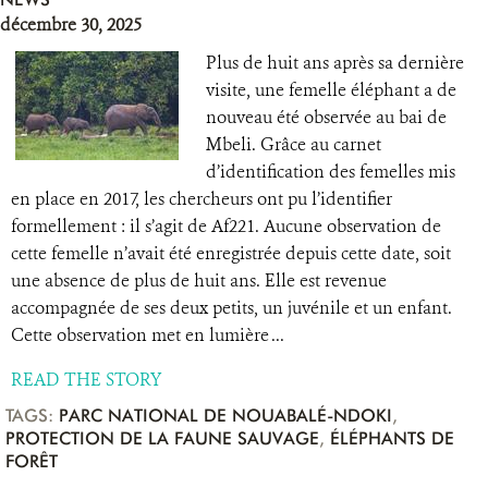
décembre 30, 2025
Plus de huit ans après sa dernière
visite, une femelle éléphant a de
nouveau été observée au bai de
Mbeli. Grâce au carnet
d’identification des femelles mis
en place en 2017, les chercheurs ont pu l’identifier
formellement : il s’agit de Af221. Aucune observation de
cette femelle n’avait été enregistrée depuis cette date, soit
une absence de plus de huit ans. Elle est revenue
accompagnée de ses deux petits, un juvénile et un enfant.
Cette observation met en lumière ...
READ THE STORY
TAGS:
PARC NATIONAL DE NOUABALÉ-NDOKI
,
PROTECTION DE LA FAUNE SAUVAGE
,
ÉLÉPHANTS DE
FORÊT