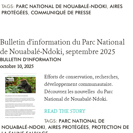
TAGS:
PARC NATIONAL DE NOUABALÉ-NDOKI
,
AIRES
PROTÉGÉES
,
COMMUNIQUÉ DE PRESSE
Bulletin d'information du Parc National
de Nouabalé-Ndoki, septembre 2025
BULLETIN D'INFORMATION
octobre 10, 2025
Efforts de conservation, recherches,
développement communautaire.
Découvrez les nouvelles du Parc
National de Nouabalé-Ndoki.
READ THE STORY
TAGS:
PARC NATIONAL DE
NOUABALÉ-NDOKI
,
AIRES PROTÉGÉES
,
PROTECTION DE