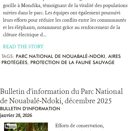
gorille à Mondika, témoignant de la vitalité des populations
suivies dans le parc. Les équipes ont également poursuivi
leurs efforts pour réduire les conflits entre les communautés
et les éléphants, notamment grâce au renforcement de la
clôture électrique d...
READ THE STORY
TAGS:
PARC NATIONAL DE NOUABALÉ-NDOKI
,
AIRES
PROTÉGÉES
,
PROTECTION DE LA FAUNE SAUVAGE
Bulletin d'information du Parc National
de Nouabalé-Ndoki, décembre 2025
BULLETIN D'INFORMATION
janvier 28, 2026
Efforts de conservation,