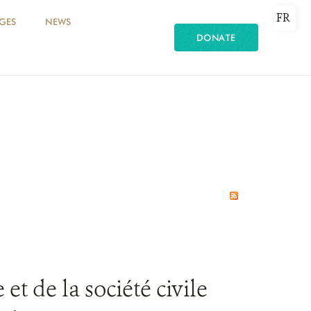
FR
GES
NEWS
DONATE
et de la société civile