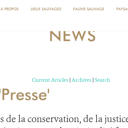
À PROPOS
LIEUX SAUVAGES
FAUNE SAUVAGE
PAYSA
NEWS
Current Articles
|
Archives
|
Search
'Presse'
 de la conservation, de la justice 