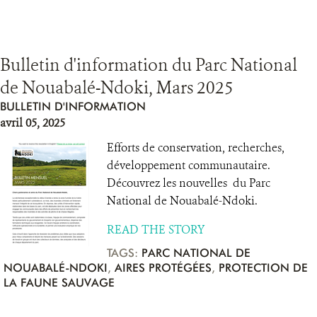
Bulletin d'information du Parc National
de Nouabalé-Ndoki, Mars 2025
BULLETIN D'INFORMATION
avril 05, 2025
Efforts de conservation, recherches,
développement communautaire.
Découvrez les nouvelles du Parc
National de Nouabalé-Ndoki.
READ THE STORY
TAGS:
PARC NATIONAL DE
NOUABALÉ-NDOKI
,
AIRES PROTÉGÉES
,
PROTECTION DE
LA FAUNE SAUVAGE