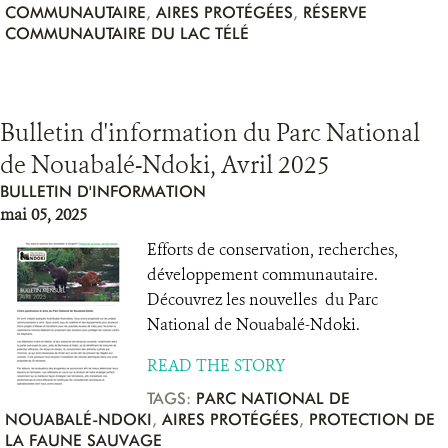
COMMUNAUTAIRE
,
AIRES PROTÉGÉES
,
RÉSERVE
COMMUNAUTAIRE DU LAC TÉLÉ
Bulletin d'information du Parc National
de Nouabalé-Ndoki, Avril 2025
BULLETIN D'INFORMATION
mai 05, 2025
Efforts de conservation, recherches,
développement communautaire.
Découvrez les nouvelles du Parc
National de Nouabalé-Ndoki.
READ THE STORY
TAGS:
PARC NATIONAL DE
NOUABALÉ-NDOKI
,
AIRES PROTÉGÉES
,
PROTECTION DE
LA FAUNE SAUVAGE