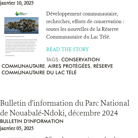
janvier 10, 2025
Développement communautaire,
recherches, efforts de conservation :
toutes les nouvelles de la Réserve
Communautaire du Lac Télé.
READ THE STORY
TAGS:
CONSERVATION
COMMUNAUTAIRE
,
AIRES PROTÉGÉES
,
RÉSERVE
COMMUNAUTAIRE DU LAC TÉLÉ
Bulletin d'information du Parc National
de Nouabalé-Ndoki, décembre 2024
BULLETIN D'INFORMATION
janvier 05, 2025