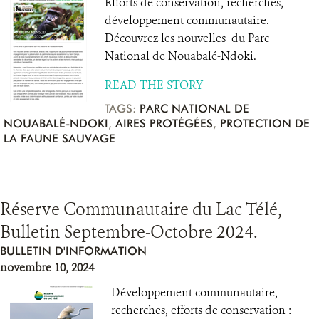
Efforts de conservation, recherches,
développement communautaire.
Découvrez les nouvelles du Parc
National de Nouabalé-Ndoki.
READ THE STORY
TAGS:
PARC NATIONAL DE
NOUABALÉ-NDOKI
,
AIRES PROTÉGÉES
,
PROTECTION DE
LA FAUNE SAUVAGE
Réserve Communautaire du Lac Télé,
Bulletin Septembre-Octobre 2024.
BULLETIN D'INFORMATION
novembre 10, 2024
Développement communautaire,
recherches, efforts de conservation :