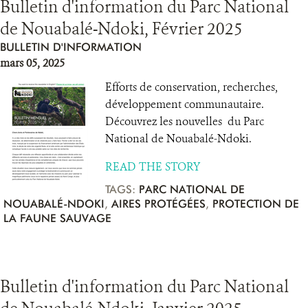
Bulletin d'information du Parc National
de Nouabalé-Ndoki, Février 2025
BULLETIN D'INFORMATION
mars 05, 2025
Efforts de conservation, recherches,
développement communautaire.
Découvrez les nouvelles du Parc
National de Nouabalé-Ndoki.
READ THE STORY
TAGS:
PARC NATIONAL DE
NOUABALÉ-NDOKI
,
AIRES PROTÉGÉES
,
PROTECTION DE
LA FAUNE SAUVAGE
Bulletin d'information du Parc National