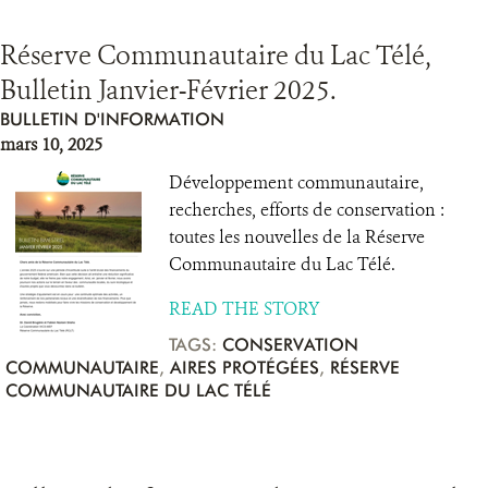
Réserve Communautaire du Lac Télé,
Bulletin Janvier-Février 2025.
BULLETIN D'INFORMATION
mars 10, 2025
Développement communautaire,
recherches, efforts de conservation :
toutes les nouvelles de la Réserve
Communautaire du Lac Télé.
READ THE STORY
TAGS:
CONSERVATION
COMMUNAUTAIRE
,
AIRES PROTÉGÉES
,
RÉSERVE
COMMUNAUTAIRE DU LAC TÉLÉ