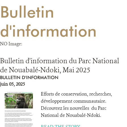
Bulletin
RESSOURCES
d'information
DONATE
NO Image:
Bulletin d'information du Parc National
de Nouabalé-Ndoki, Mai 2025
BULLETIN D'INFORMATION
juin 05, 2025
Efforts de conservation, recherches,
développement communautaire.
Découvrez les nouvelles du Parc
National de Nouabalé-Ndoki.
READ THE STORY