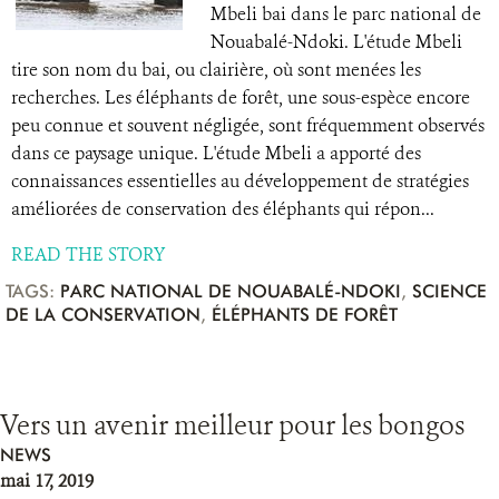
Mbeli bai dans le parc national de
Nouabalé-Ndoki. L'étude Mbeli
tire son nom du bai, ou clairière, où sont menées les
recherches. Les éléphants de forêt, une sous-espèce encore
peu connue et souvent négligée, sont fréquemment observés
dans ce paysage unique. L'étude Mbeli a apporté des
connaissances essentielles au développement de stratégies
améliorées de conservation des éléphants qui répon...
READ THE STORY
TAGS:
PARC NATIONAL DE NOUABALÉ-NDOKI
,
SCIENCE
DE LA CONSERVATION
,
ÉLÉPHANTS DE FORÊT
Vers un avenir meilleur pour les bongos
NEWS
mai 17, 2019