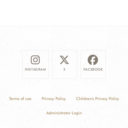
INSTAGRAM
X
FACEBOOK
Terms of use
Privacy Policy
Children's Privacy Policy
Administrator Login