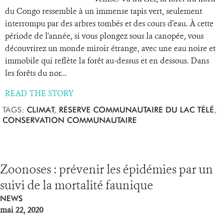
du Congo ressemble à un immense tapis vert, seulement
interrompu par des arbres tombés et des cours d'eau. À cette
période de l'année, si vous plongez sous la canopée, vous
découvrirez un monde miroir étrange, avec une eau noire et
immobile qui reflète la forêt au-dessus et en dessous. Dans
les forêts du nor...
READ THE STORY
TAGS:
CLIMAT
,
RÉSERVE COMMUNAUTAIRE DU LAC TÉLÉ
,
CONSERVATION COMMUNAUTAIRE
Zoonoses : prévenir les épidémies par un
suivi de la mortalité faunique
NEWS
mai 22, 2020