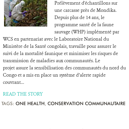
Prélèvement d'échantillons sur
une carcasse près de Mondika.
Depuis plus de 14 ans, le
programme santé de la faune
sauvage (WHP) implémenté par
WCS en partenariat avec le Laboratoire National du
Ministère de la Santé congolais, travaille pour assurer le
suivi de la mortalité faunique et minimiser les risques de
transmission de maladies aux communautés. Le
projet assure la sensibilisation des communautés du nord du
Congo et a mis en place un système d’alerte rapide
couvrant...
READ THE STORY
TAGS:
ONE HEALTH
,
CONSERVATION COMMUNAUTAIRE