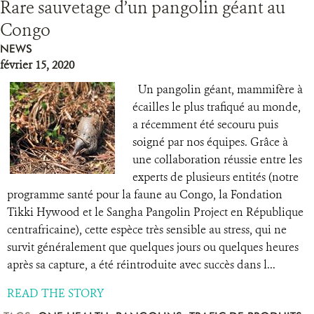
Rare sauvetage d’un pangolin géant au
Congo
NEWS
février 15, 2020
Un pangolin géant, mammifère à
écailles le plus trafiqué au monde,
a récemment été secouru puis
soigné par nos équipes. Grâce à
une collaboration réussie entre les
experts de plusieurs entités (notre
programme santé pour la faune au Congo, la Fondation
Tikki Hywood et le Sangha Pangolin Project en République
centrafricaine), cette espèce très sensible au stress, qui ne
survit généralement que quelques jours ou quelques heures
après sa capture, a été réintroduite avec succès dans l...
READ THE STORY