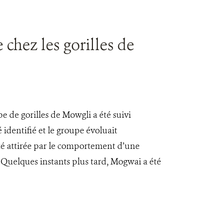
chez les gorilles de
e de gorilles de Mowgli a été suivi
identifié et le groupe évoluait
été attirée par le comportement d’une
. Quelques instants plus tard, Mogwai a été