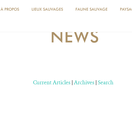
À PROPOS
LIEUX SAUVAGES
FAUNE SAUVAGE
PAYSA
NEWS
Current Articles
|
Archives
|
Search