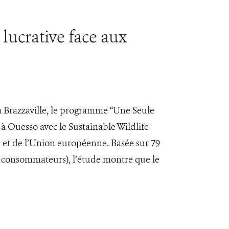
lucrative face aux
à Brazzaville, le programme “Une Seule
à Ouesso avec le Sustainable Wildlife
t de l’Union européenne. Basée sur 79
et consommateurs), l’étude montre que le