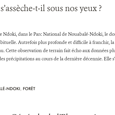
’assèche-t-il sous nos yeux ?
ère Ndoki, dans le Parc National de Nouabalé-Ndoki, le do
abituelle. Autrefois plus profonde et difficile à franchir,
u. Cette observation de terrain fait écho aux données pl
es précipitations au cours de la dernière décennie. Elle 
LÉ-NDOKI
,
FORÊT