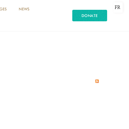
FR
GES
NEWS
DONATE