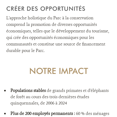
CRÉER DES OPPORTUNITÉS
L'approche holistique du Parc à la conservation
comprend la promotion de diverses opportunités
économiques, telles que le développement du tourisme,
qui crée des opportunités économiques pour les
communautés et constitue une source de financement
durable pour le Parc.
NOTRE IMPACT
Populations stables
de grands primates et d'éléphants
de forêt au cours des trois dernières études
quinquennales, de 2006 à 2024
Plus de 200 employés permanents :
60 % des ménages