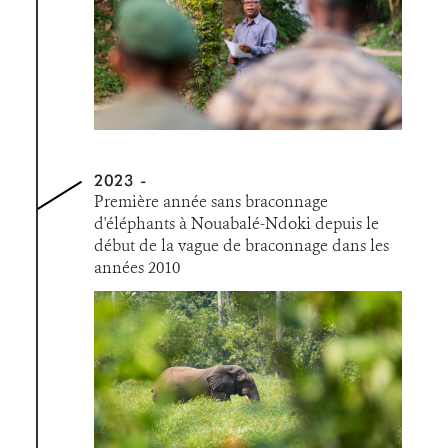
2023
Première année sans braconnage
d'éléphants à Nouabalé-Ndoki depuis le
début de la vague de braconnage dans les
années 2010