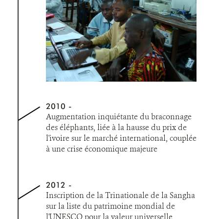
2010
Augmentation inquiétante du braconnage
des éléphants, liée à la hausse du prix de
l'ivoire sur le marché international, couplée
à une crise économique majeure
2012
Inscription de la Trinationale de la Sangha
sur la liste du patrimoine mondial de
l'UNESCO pour la valeur universelle