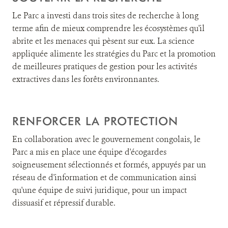
Le Parc a investi dans trois sites de recherche à long
terme afin de mieux comprendre les écosystèmes qu'il
abrite et les menaces qui pèsent sur eux. La science
appliquée alimente les stratégies du Parc et la promotion
de meilleures pratiques de gestion pour les activités
extractives dans les forêts environnantes.
RENFORCER LA PROTECTION
En collaboration avec le gouvernement congolais, le
Parc a mis en place une équipe d'écogardes
soigneusement sélectionnés et formés, appuyés par un
réseau de d'information et de communication ainsi
qu'une équipe de suivi juridique, pour un impact
dissuasif et répressif durable.