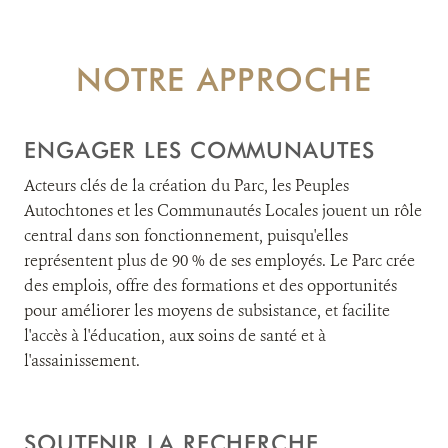
NOTRE APPROCHE
ENGAGER LES COMMUNAUTES
Acteurs clés de la création du Parc, les Peuples
Autochtones et les Communautés Locales jouent un rôle
central dans son fonctionnement, puisqu'elles
représentent plus de 90 % de ses employés. Le Parc crée
des emplois, offre des formations et des opportunités
pour améliorer les moyens de subsistance, et facilite
l'accès à l'éducation, aux soins de santé et à
l'assainissement.
SOUTENIR LA RECHERCHE