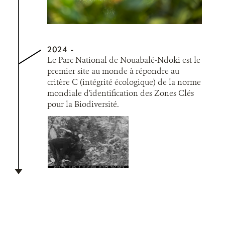
2024
Le Parc National de Nouabalé-Ndoki est le
premier site au monde à répondre au
critère C (intégrité écologique) de la norme
mondiale d'identification des Zones Clés
pour la Biodiversité.