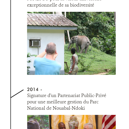
exceptionnelle de sa biodiversité
2014
Signature d'un Partenariat Public-Privé
pour une meilleure gestion du Parc
National de Nouabal-Ndoki