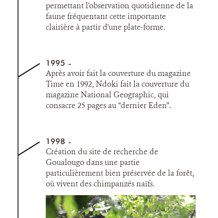
permettant l'observation quotidienne de la
faune fréquentant cette importante
clairière à partir d'une plate-forme.
1995
Après avoir fait la couverture du magazine
Time en 1992, Ndoki fait la couverture du
magazine National Geographic, qui
consacre 25 pages au “dernier Eden”.
1998
Création du site de recherche de
Goualougo dans une partie
particulièrement bien préservée de la forêt,
où vivent des chimpanzés naïfs.