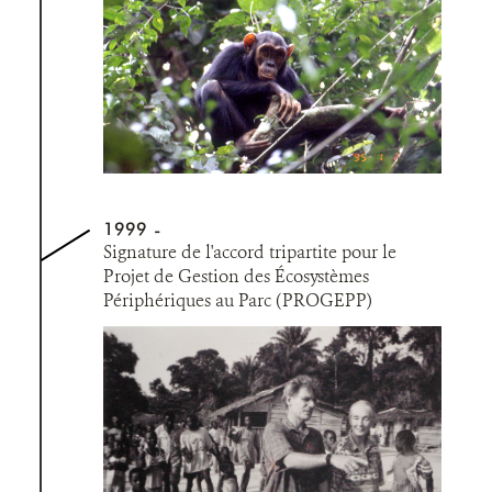
1999
Signature de l'accord tripartite pour le
Projet de Gestion des Écosystèmes
Périphériques au Parc (PROGEPP)