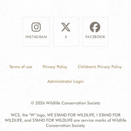
INSTAGRAM
X
FACEBOOK
Terms of use
Privacy Policy
Children's Privacy Policy
Administrator Login
© 2026 Wildlife Conservation Society
WCS, the "W" logo, WE STAND FOR WILDLIFE, I STAND FOR
WILDLIFE, and STAND FOR WILDLIFE are service marks of Wildlife
Conservation Society.