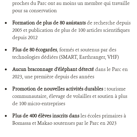
proches du Parc ont au moins un membre qui travaille
pour sa conservation
Formation de plus de 80 assistants
de recherche depuis
2005 et publication de plus de 100 articles scientifiques
depuis 2012
Plus de 80 écogardes
, formés et soutenus par des
technologies dédiées (SMART, Earthranger, VHF)
Aucun braconnage d'éléphant détecté
dans le Parc en
2023, une première depuis des années
Promotion de nouvelles activités durables :
tourisme
communautaire, élevage de volailles et soutien à plus
de 100 micro-entreprises
Plus de 400 élèves inscrits dans
les écoles primaires à
Bomassa et Makao soutenues par le Parc en 2023