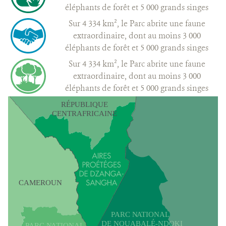
éléphants de forêt et 5 000 grands singes
Sur 4 334 km², le Parc abrite une faune
extraordinaire, dont au moins 3 000
éléphants de forêt et 5 000 grands singes
Sur 4 334 km², le Parc abrite une faune
extraordinaire, dont au moins 3 000
éléphants de forêt et 5 000 grands singes