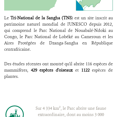
Le
Tri-National de la Sangha (TNS
) est un site inscrit au
patrimoine naturel mondial de l'UNESCO depuis 2012,
qui comprend le Parc National de Nouabalé-Ndoki au
Congo, le Parc National de Lobéké au Cameroun et les
Aires Protégées de Dzanga-Sangha en République
centrafricaine.
Des études récentes ont montré qu'il abrite 116 espèces de
mammifères,
429 espèces d'oiseaux
et
1122
espèces de
plantes.
Sur 4 334 km², le Parc abrite une faune
extraordinaire, dont au moins 3 000