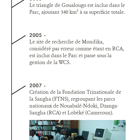
Le triangle de Goualougo est inclus dans le
Parc, ajoutant 340 km² à sa superficie totale.
2005
Le site de recherche de Mondika,
considéré par erreur comme étant en RCA,
est inclus dans le Parc et passe sous la
gestion de la WCS.
2007
Création de la Fondation Trinationale de
la Sangha (FTNS), regroupant les parcs
nationaux de Nouabalé-Ndoki, Dzanga-
Sangha (RCA) et Lobéké (Cameroun).