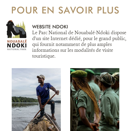
POUR EN SAVOIR PLUS
WEBSITE NDOKI
Le Parc National de Nouabalé-Ndoki dispose
d'un site Internet dédié, pour le grand public,
qui fournit notamment de plus amples
informations sur les modalités de visite
touristique.