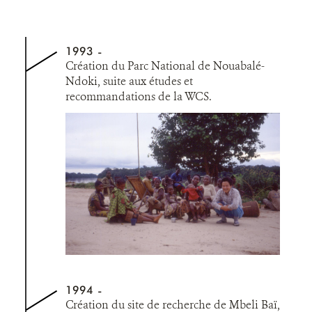
1993
Création du Parc National de Nouabalé-
Ndoki, suite aux études et
recommandations de la WCS.
1994
Création du site de recherche de Mbeli Baï,