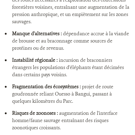
forestières voisines, entraînant une augmentation de la
pression anthropique, et un empiètement sur les zones
sauvages.
Manque d'alternatives :
dépendance accrue à la viande
de brousse et au braconnage comme sources de
protéines ou de revenus.
Instabilité régionale :
incursion de braconniers
étrangers les populations d'éléphants étant décimées
dans certains pays voisins.
Fragmentation des écosystèmes :
projet de route
goudronnée reliant Ouesso à Bangui, passant à
quelques kilomètres du Parc.
Risques de zoonoses :
augmentation de l'interface
homme/faune sauvage entraînant des risques
zoonotiques croissants.