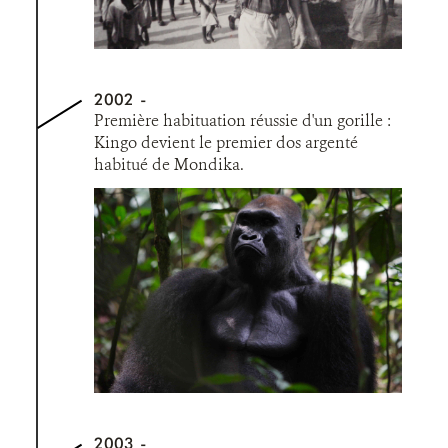
2002
Première habituation réussie d'un gorille :
Kingo devient le premier dos argenté
habitué de Mondika.
2003