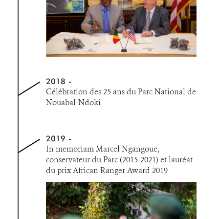
2018
Célébration des 25 ans du Parc National de
Nouabal-Ndoki
2019
In memoriam Marcel Ngangoue,
conservateur du Parc (2015-2021) et lauréat
du prix African Ranger Award 2019