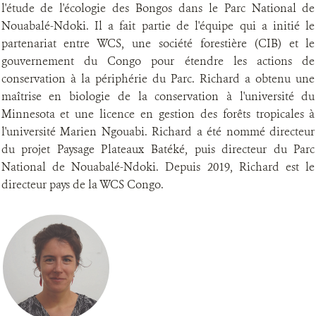
l'étude de l'écologie des Bongos dans le Parc National de
Nouabalé-Ndoki. Il a fait partie de l'équipe qui a initié le
partenariat entre WCS, une société forestière (CIB) et le
gouvernement du Congo pour étendre les actions de
conservation à la périphérie du Parc. Richard a obtenu une
maîtrise en biologie de la conservation à l'université du
Minnesota et une licence en gestion des forêts tropicales à
l'université Marien Ngouabi. Richard a été nommé directeur
du projet Paysage Plateaux Batéké, puis directeur du Parc
National de Nouabalé-Ndoki. Depuis 2019, Richard est le
directeur pays de la WCS Congo.