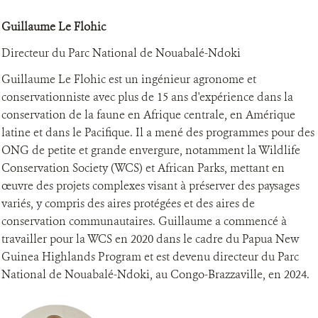
Guillaume Le Flohic
Directeur du Parc National de Nouabalé-Ndoki
Guillaume Le Flohic est un ingénieur agronome et
conservationniste avec plus de 15 ans d'expérience dans la
conservation de la faune en Afrique centrale, en Amérique
latine et dans le Pacifique. Il a mené des programmes pour des
ONG de petite et grande envergure, notamment la Wildlife
Conservation Society (WCS) et African Parks, mettant en
œuvre des projets complexes visant à préserver des paysages
variés, y compris des aires protégées et des aires de
conservation communautaires. Guillaume a commencé à
travailler pour la WCS en 2020 dans le cadre du Papua New
Guinea Highlands Program et est devenu directeur du Parc
National de Nouabalé-Ndoki, au Congo-Brazzaville, en 2024.