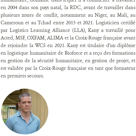
en 2004 dans son pays natal, la RDC, avant de travailler dans
plusieurs zones de conflit, notamment au Niger, au Mali, au
Cameroun et au Tchad entre 2015 et 2021. Logisticien certifié
par Logistics Learning Alliance (LLA), Kany a travaillé pour
Acted, MSF, OXFAM, ALIMA et la Croix-Rouge française avant
de rejoindre la WCS en 2021. Kany est titulaire d'un diplôme
en logistique humanitaire de Bioforce et a reçu des formations
en gestion de la sécurité humanitaire, en gestion de projet, et
est validée par la Croix-Rouge française en tant que formateur
en premiers secours.