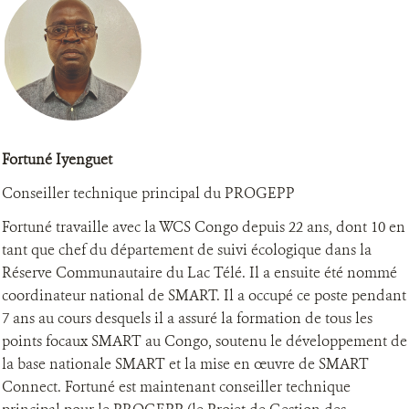
Fortuné Iyenguet
Conseiller technique principal du PROGEPP
Fortuné travaille avec la WCS Congo depuis 22 ans, dont 10 en
tant que chef du département de suivi écologique dans la
Réserve Communautaire du Lac Télé. Il a ensuite été nommé
coordinateur national de SMART. Il a occupé ce poste pendant
7 ans au cours desquels il a assuré la formation de tous les
points focaux SMART au Congo, soutenu le développement de
la base nationale SMART et la mise en œuvre de SMART
Connect. Fortuné est maintenant conseiller technique