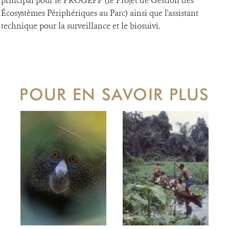
principal pour le PROGEPP (le Projet de Gestion des
Écosystèmes Périphériques au Parc) ainsi que l'assistant
technique pour la surveillance et le biosuivi.
POUR EN SAVOIR PLUS