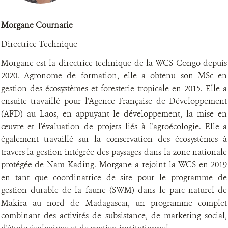
Morgane Cournarie
Directrice Technique
Morgane est la directrice technique de la WCS Congo depuis
2020. Agronome de formation, elle a obtenu son MSc en
gestion des écosystèmes et foresterie tropicale en 2015. Elle a
ensuite travaillé pour l'Agence Française de Développement
(AFD) au Laos, en appuyant le développement, la mise en
œuvre et l'évaluation de projets liés à l'agroécologie. Elle a
également travaillé sur la conservation des écosystèmes à
travers la gestion intégrée des paysages dans la zone nationale
protégée de Nam Kading. Morgane a rejoint la WCS en 2019
en tant que coordinatrice de site pour le programme de
gestion durable de la faune (SWM) dans le parc naturel de
Makira au nord de Madagascar, un programme complet
combinant des activités de subsistance, de marketing social,