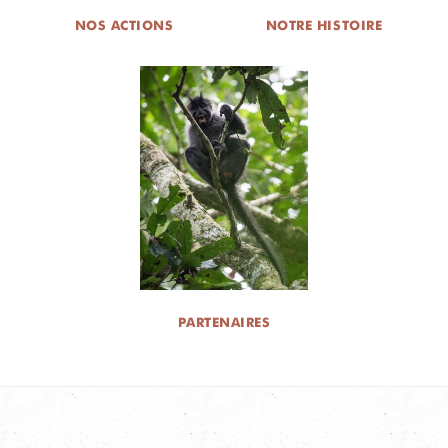
NOS ACTIONS
NOTRE HISTOIRE
PARTENAIRES