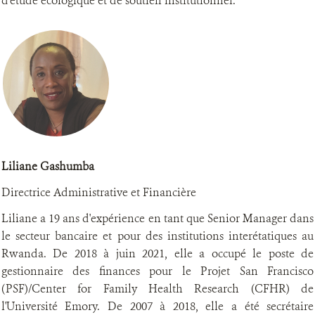
d'étude écologique et de soutien institutionnel.
Liliane Gashumba
Directrice Administrative et Financière
Liliane a 19 ans d'expérience en tant que Senior Manager dans
le secteur bancaire et pour des institutions interétatiques au
Rwanda. De 2018 à juin 2021, elle a occupé le poste de
gestionnaire des finances pour le Projet San Francisco
(PSF)/Center for Family Health Research (CFHR) de
l'Université Emory. De 2007 à 2018, elle a été secrétaire